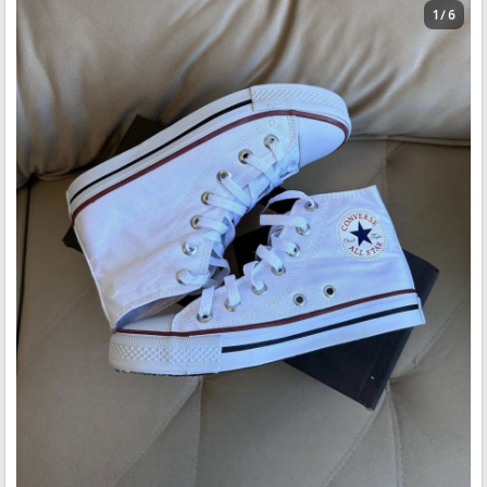
1 / 6