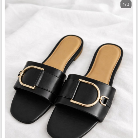
1 / 2