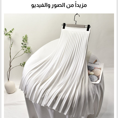
مزيداً من الصور والفيديو