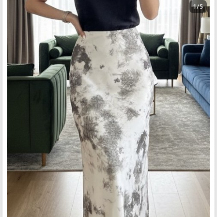
1 / 5