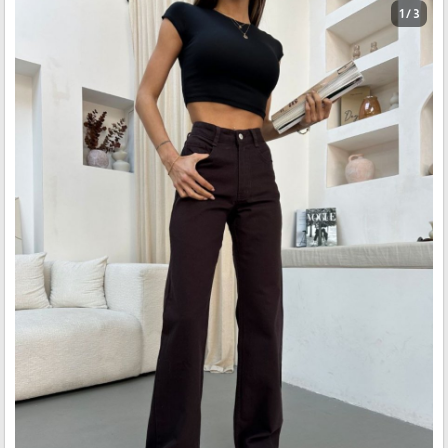
1 / 3