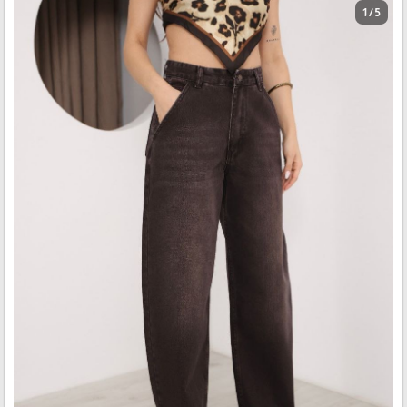
1 / 5