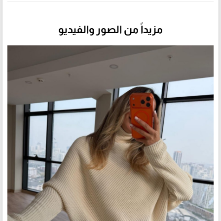
مزيداً من الصور والفيديو