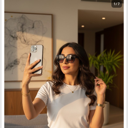
1 / 7