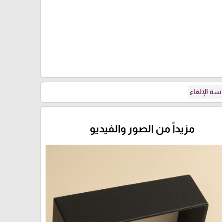
ة الإلغاء
مزيداً من الصور والفيديو