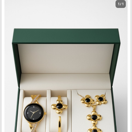
1 / 1