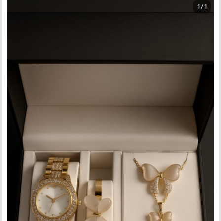
1 / 1