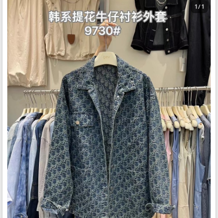
1 / 1