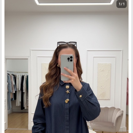
1 / 1