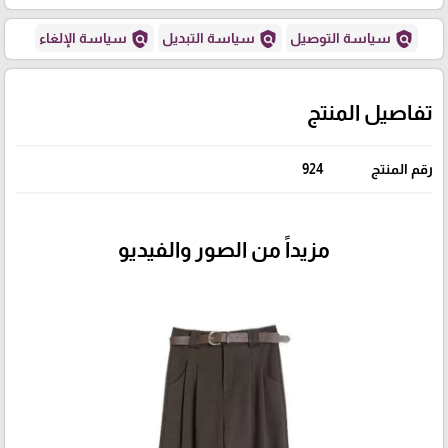
policy
policy
policy
سياسة التوصيل
سياسة التبديل
سياسة الإلغاء
تفاصيل المنتج
رقم المنتج
924
مزيداً من الصور والفيديو