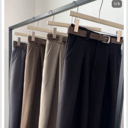
1 / 5