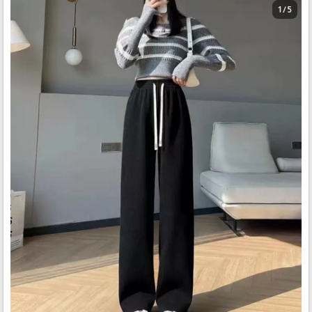
1 / 5