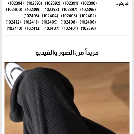
الباركود
(102390) (102391) (102392) (102393) (102394)
(102396) (102397) (102398) (102399) (102400)
(102402) (102403) (102404) (102405)
(102406) (102408) (102409) (102411) (102412)
(102395) (102401) (102407) (102413) (102410)
مزيداً من الصور والفيديو