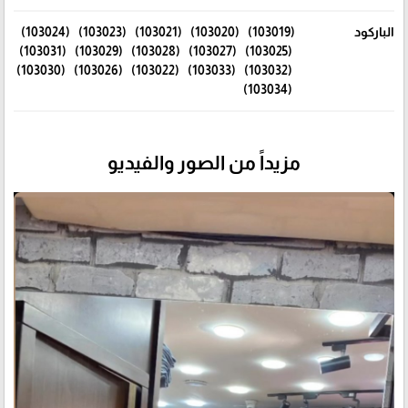
الباركود
(103019) (103020) (103021) (103023) (103024)
(103025) (103027) (103028) (103029) (103031)
(103032) (103033) (103022) (103026) (103030)
(103034)
مزيداً من الصور والفيديو