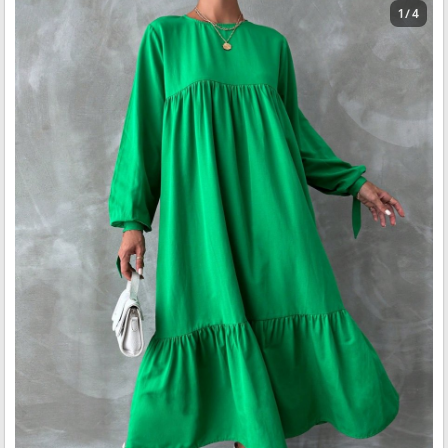
1 / 4