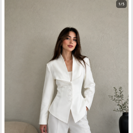
1 / 5