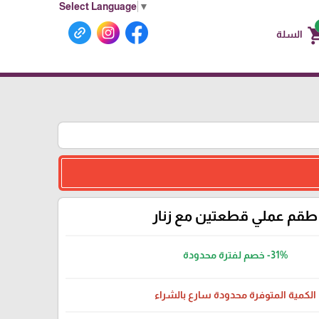
Select Language
▼
shoppin
السلة
طقم عملي قطعتين مع زنار
-31%
خصم لفترة محدودة
الكمية المتوفرة محدودة سارع بالشراء