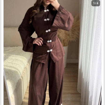
1 / 4