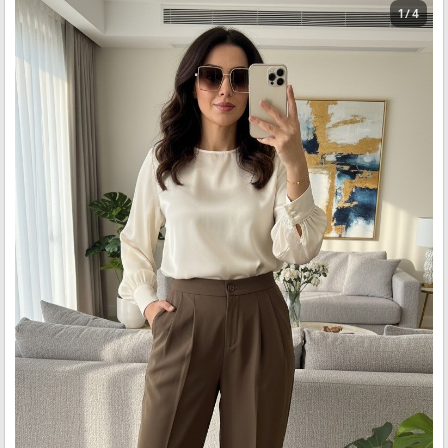
1 / 4