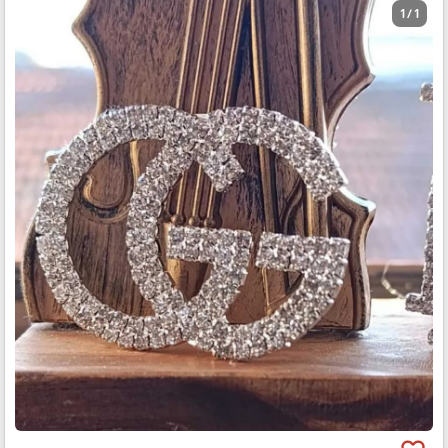
1 / 1