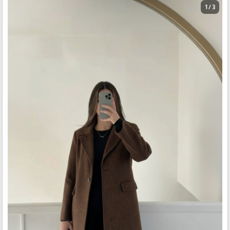
1 / 3