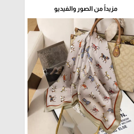
مزيداً من الصور والفيديو