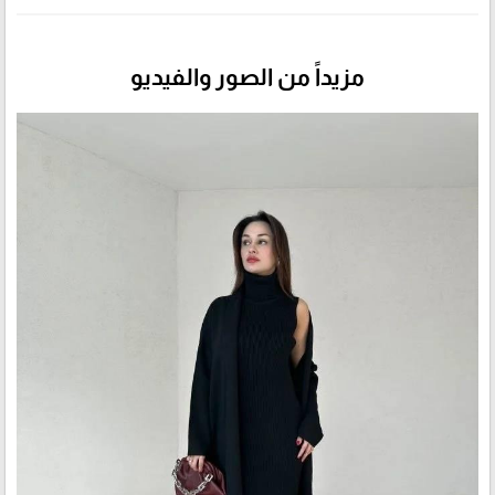
مزيداً من الصور والفيديو