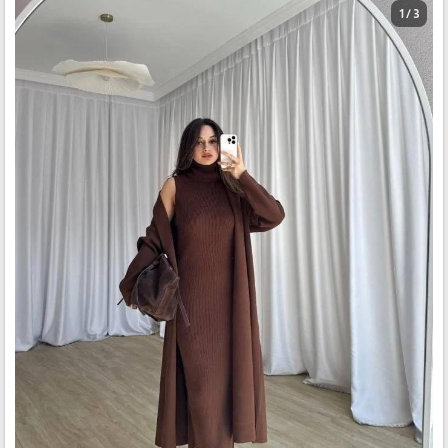
1 / 3