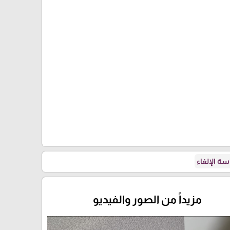
بني
ة الإلغاء
مزيداً من الصور والفيديو