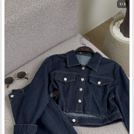
1 / 3