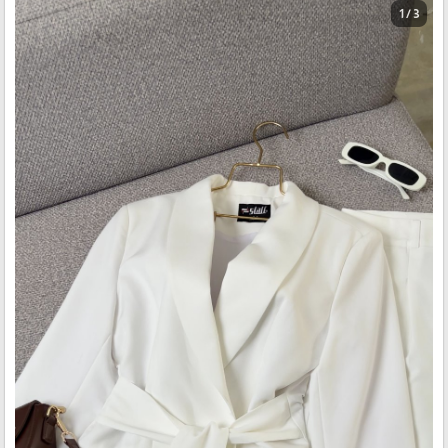
1 / 3