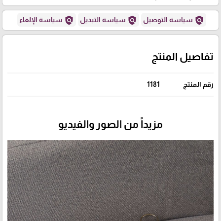
policy
policy
policy
سياسة التوصيل
سياسة التبديل
سياسة الإلغاء
تفاصيل المنتج
رقم المنتج
1181
مزيداً من الصور والفيديو