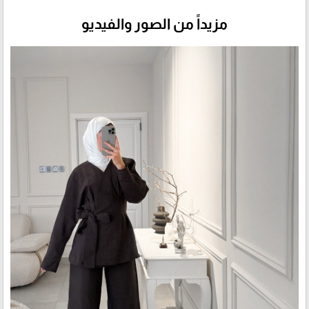
مزيداً من الصور والفيديو