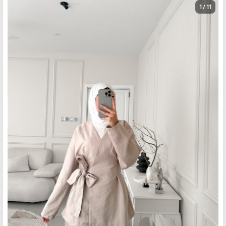
1 / 11